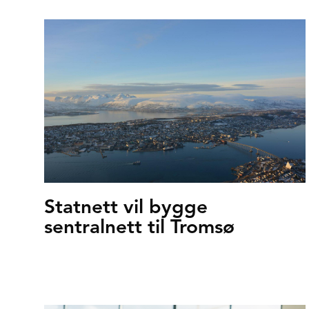
Statnett vil bygge
sentralnett til Tromsø