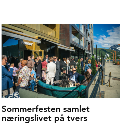
Sommerfesten samlet
næringslivet på tvers