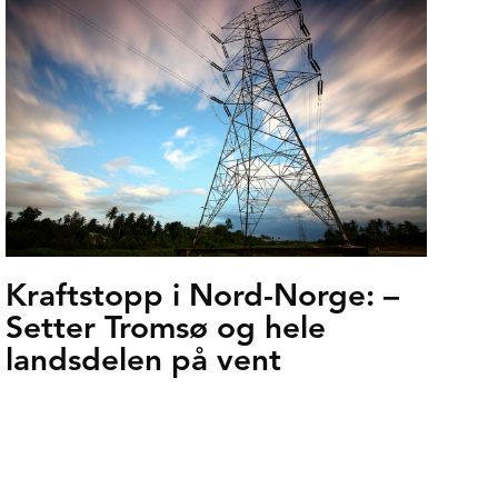
Kraftstopp i Nord-Norge: –
Setter Tromsø og hele
landsdelen på vent