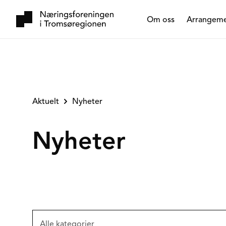
Om oss
Arrangem
Aktuelt
Nyheter
Nyheter
Alle kategorier