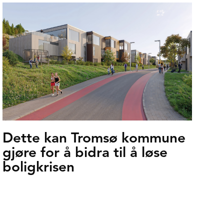
Dette kan Tromsø kommune
gjøre for å bidra til å løse
boligkrisen