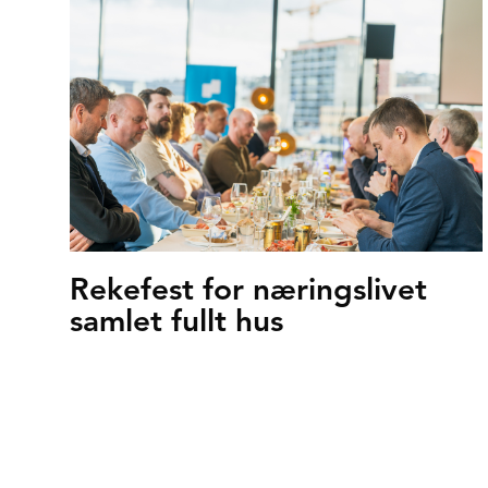
Rekefest for næringslivet
samlet fullt hus