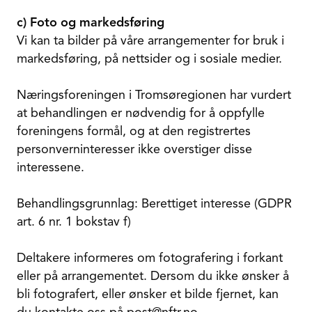
c) Foto og markedsføring
Vi kan ta bilder på våre arrangementer for bruk i
markedsføring, på nettsider og i sosiale medier.
Næringsforeningen i Tromsøregionen har vurdert
at behandlingen er nødvendig for å oppfylle
foreningens formål, og at den registrertes
personverninteresser ikke overstiger disse
interessene.
Behandlingsgrunnlag: Berettiget interesse (GDPR
art. 6 nr. 1 bokstav f)
Deltakere informeres om fotografering i forkant
eller på arrangementet. Dersom du ikke ønsker å
bli fotografert, eller ønsker et bilde fjernet, kan