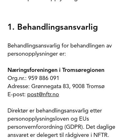
1. Behandlingsansvarlig
Behandlingsansvarlig for behandlingen av
personopplysninger er:
Næringsforeningen i Tromsøregionen
Org.nr.: 959 886 091
Adresse: Grønnegata 83, 9008 Tromsø
E-post:
post@nftr.no
Direktør er behandlingsansvarlig etter
personopplysningsloven og EUs
personvernforordning (GDPR). Det daglige
ansvaret er delegert til rådgivere i NFTR.