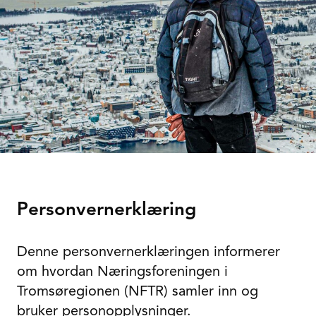
Personvernerklæring
Denne personvernerklæringen informerer
om hvordan Næringsforeningen i
Tromsøregionen (NFTR) samler inn og
bruker personopplysninger.