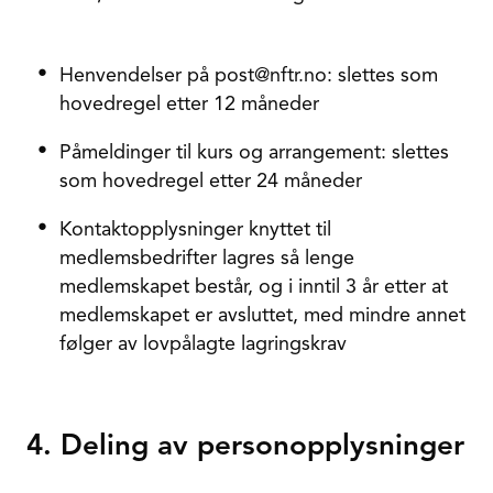
Henvendelser på post@nftr.no: slettes som
hovedregel etter 12 måneder
Påmeldinger til kurs og arrangement: slettes
som hovedregel etter 24 måneder
Kontaktopplysninger knyttet til
medlemsbedrifter lagres så lenge
medlemskapet består, og i inntil 3 år etter at
medlemskapet er avsluttet, med mindre annet
følger av lovpålagte lagringskrav
4. Deling av personopplysninger