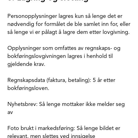
Personopplysninger lagres kun så lenge det er
nødvendig for formålet de ble samlet inn for, eller
så lenge vi er pålagt å lagre dem etter lovgivning.
Opplysninger som omfattes av regnskaps- og
bokføringslovgivningen lagres i henhold til
gjeldende krav.
Regnskapsdata (faktura, betaling): 5 år etter
bokføringsloven.
Nyhetsbrev: Så lenge mottaker ikke melder seg
av
Foto brukt i markedsføring: Så lenge bildet er
relevant, men slettes ved innsigelse