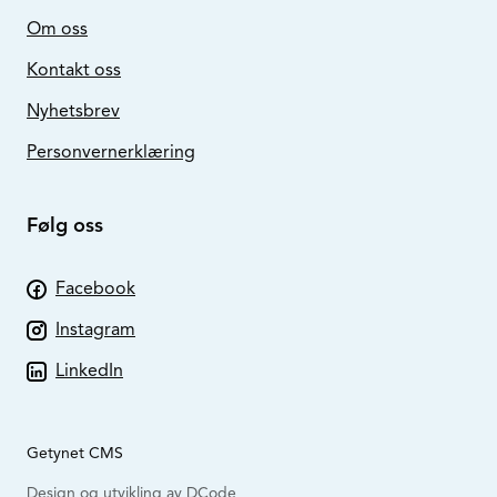
Om oss
Kontakt oss
Nyhetsbrev
Personvernerklæring
Følg oss
Facebook
Instagram
LinkedIn
Getynet CMS
Design og utvikling av DCode