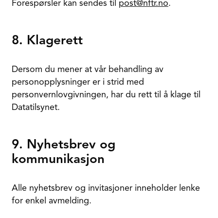
Forespørsler kan sendes til
post@nftr.no
.
8. Klagerett
Dersom du mener at vår behandling av
personopplysninger er i strid med
personvernlovgivningen, har du rett til å klage til
Datatilsynet.
9. Nyhetsbrev og
kommunikasjon
Alle nyhetsbrev og invitasjoner inneholder lenke
for enkel avmelding.