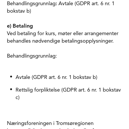
Behandlingsgrunnlag
:
Avtale (GDPR art. 6 nr. 1
bokstav b)
e) Betaling
Ved betaling for kurs, møter eller arrangementer
behandles nødvendige betalingsopplysninger.
Behandlingsgrunnlag:
Avtale (GDPR art. 6 nr. 1 bokstav b)
Rettslig forpliktelse (GDPR art. 6 nr. 1 bokstav
c)
Næringsforeningen i Tromsøregionen