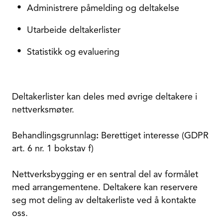
Administrere påmelding og deltakelse
Utarbeide deltakerlister
Statistikk og evaluering
Deltakerlister kan deles med øvrige deltakere i
nettverksmøter.
Behandlingsgrunnlag
:
Berettiget interesse (GDPR
art. 6 nr. 1 bokstav f)
Nettverksbygging er en sentral del av formålet
med arrangementene. Deltakere kan reservere
seg mot deling av deltakerliste ved å kontakte
oss.