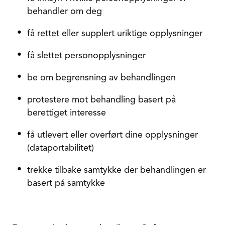
behandler om deg
få rettet eller supplert uriktige opplysninger
få slettet personopplysninger
be om begrensning av behandlingen
protestere mot behandling basert på
berettiget interesse
få utlevert eller overført dine opplysninger
(dataportabilitet)
trekke tilbake samtykke der behandlingen er
basert på samtykke