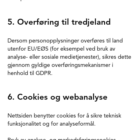
5. Overføring til tredjeland
Dersom personopplysninger overføres til land
utenfor EU/EØS (for eksempel ved bruk av
analyse- eller sosiale medietjenester), sikres dette
gjennom gyldige overføringsmekanismer i
henhold til GDPR.
6. Cookies og webanalyse
Nettsiden benytter cookies for å sikre teknisk
funksjonalitet og for analyseformål.