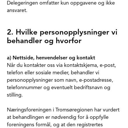
Delegeringen omfatter kun oppgavene og ikke
ansvaret.
2. Hvilke personopplysninger vi
behandler og hvorfor
a) Nettside, henvendelser og kontakt
Når du kontakter oss via kontaktskjema, e-post,
telefon eller sosiale medier, behandler vi
personopplysninger som navn, e-postadresse,
telefonnummer og eventuelt bedriftsnavn og
stilling.
Næringsforeningen i Tromsøregionen har vurdert
at behandlingen er nødvendig for å oppfylle
foreningens formål, og at den registrertes