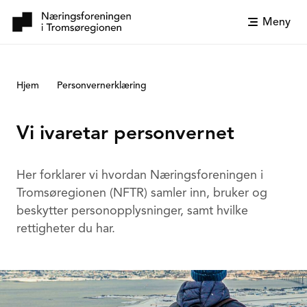
Meny
Hjem
Personvernerklæring
Vi ivaretar personvernet
Her forklarer vi hvordan Næringsforeningen i
Tromsøregionen (NFTR) samler inn, bruker og
beskytter personopplysninger, samt hvilke
rettigheter du har.