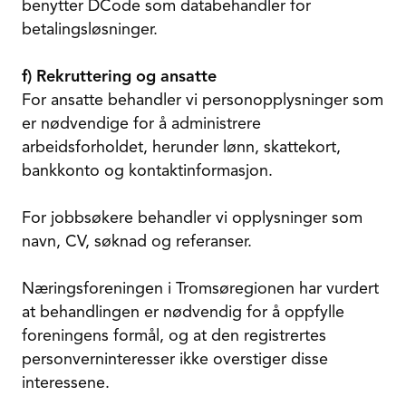
benytter DCode som databehandler for
betalingsløsninger.
f) Rekruttering og ansatte
For ansatte behandler vi personopplysninger som
er nødvendige for å administrere
arbeidsforholdet, herunder lønn, skattekort,
bankkonto og kontaktinformasjon.
For jobbsøkere behandler vi opplysninger som
navn, CV, søknad og referanser.
Næringsforeningen i Tromsøregionen har vurdert
at behandlingen er nødvendig for å oppfylle
foreningens formål, og at den registrertes
personverninteresser ikke overstiger disse
interessene.