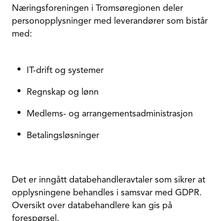
Næringsforeningen i Tromsøregionen deler
personopplysninger med leverandører som bistår
med:
IT-drift og systemer
Regnskap og lønn
Medlems- og arrangementsadministrasjon
Betalingsløsninger
Det er inngått databehandleravtaler som sikrer at
opplysningene behandles i samsvar med GDPR.
Oversikt over databehandlere kan gis på
forespørsel.