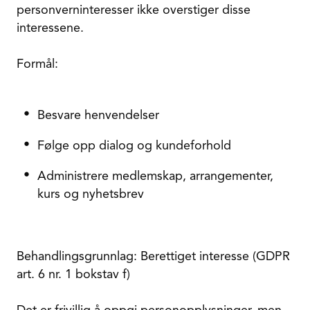
personverninteresser ikke overstiger disse
interessene.
Formål:
Besvare henvendelser
Følge opp dialog og kundeforhold
Administrere medlemskap, arrangementer,
kurs og nyhetsbrev
Behandlingsgrunnlag: Berettiget interesse (GDPR
art. 6 nr. 1 bokstav f)