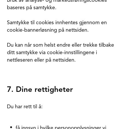
Bruk av analyse- og markedsføringscookies
baseres på samtykke.
Samtykke til cookies innhentes gjennom en
cookie-bannerløsning på nettsiden.
Du kan når som helst endre eller trekke tilbake
ditt samtykke via cookie-innstillingene i
nettleseren eller på nettsiden.
7. Dine rettigheter
Du har rett til å:
få innsyn i hvilke personopplysninger vi