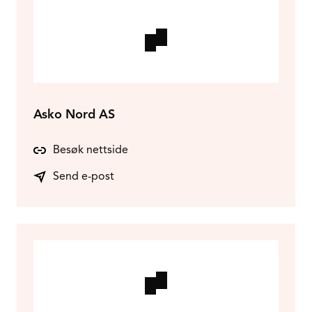
Asko Nord AS
Besøk nettside
Send e-post