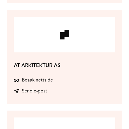
AT ARKITEKTUR AS
Besøk nettside
Send e-post