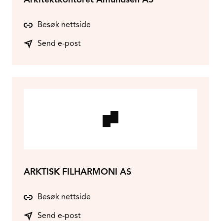
Besøk nettside
Send e-post
ARKTISK FILHARMONI AS
Besøk nettside
Send e-post