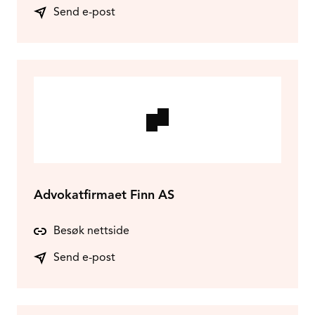
Send e-post
Advokatfirmaet Finn AS
Besøk nettside
Send e-post