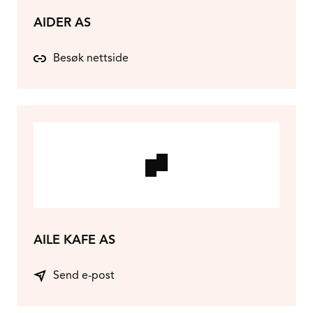
AIDER AS
Besøk nettside
AILE KAFE AS
Send e-post