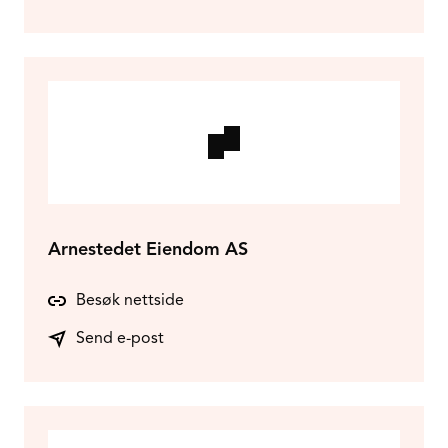
Arnestedet Eiendom AS
Besøk nettside
Send e-post