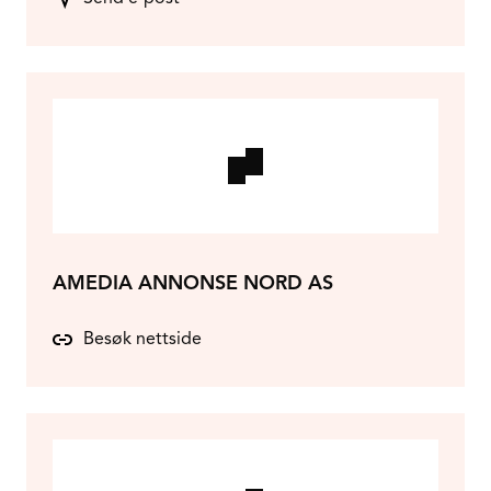
AMEDIA ANNONSE NORD AS
Besøk nettside