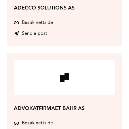
ADECCO SOLUTIONS AS
Besøk nettside
Send e-post
ADVOKATFIRMAET BAHR AS
Besøk nettside