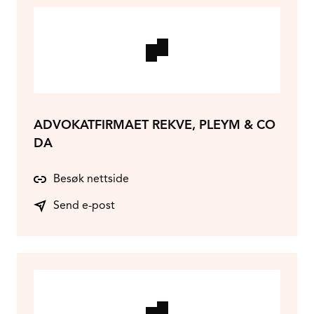
ADVOKATFIRMAET REKVE, PLEYM & CO
DA
Besøk nettside
Send e-post