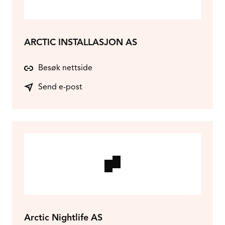
ARCTIC INSTALLASJON AS
Besøk nettside
Send e-post
Arctic Nightlife AS