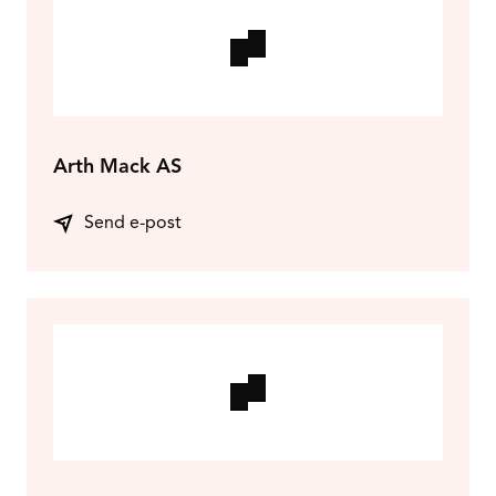
Arth Mack AS
Send e-post