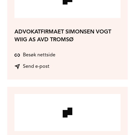
ADVOKATFIRMAET SIMONSEN VOGT
WIIG AS AVD TROMSØ
Besøk nettside
Send e-post