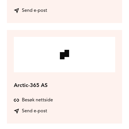
Send e-post
Arctic-365 AS
Besøk nettside
Send e-post