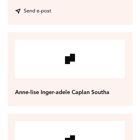
Send e-post
Anne-lise Inger-adele Caplan Southa