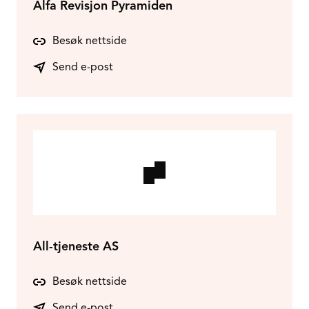
Alfa Revisjon Pyramiden
Besøk nettside
Send e-post
All-tjeneste AS
Besøk nettside
Send e-post