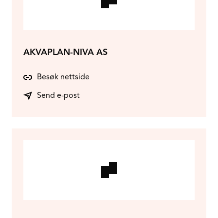
AKVAPLAN-NIVA AS
Besøk nettside
Send e-post