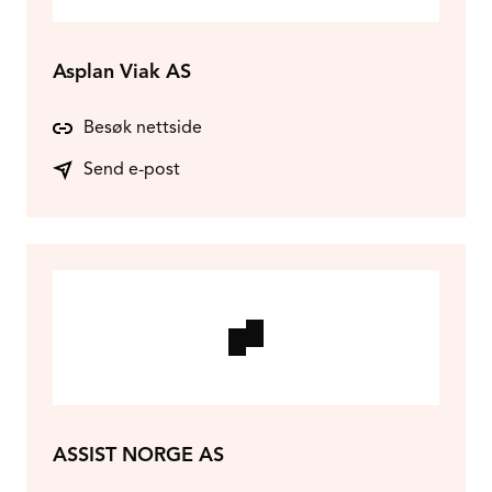
Asplan Viak AS
Besøk nettside
Send e-post
ASSIST NORGE AS