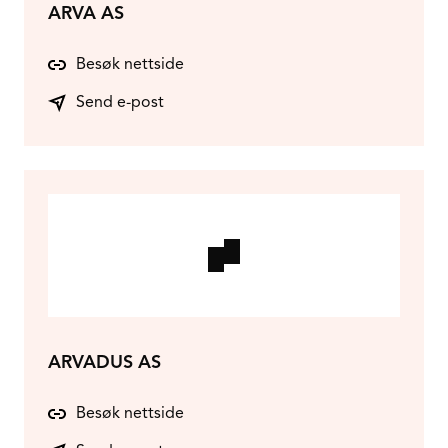
ARVA AS
Besøk nettside
Send e-post
ARVADUS AS
Besøk nettside