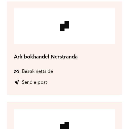
Ark bokhandel Nerstranda
Besøk nettside
Send e-post