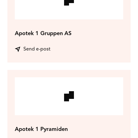
Apotek 1 Gruppen AS
Send e-post
Apotek 1 Pyramiden