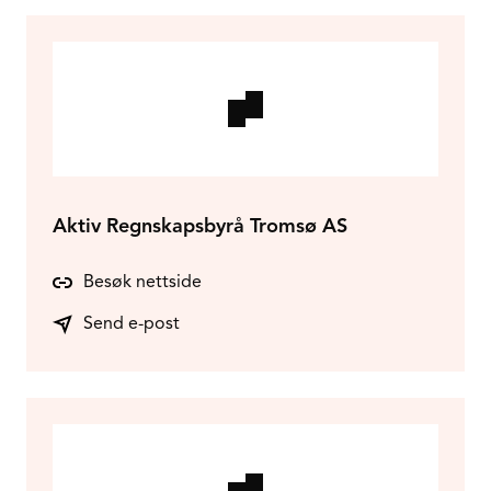
Aktiv Regnskapsbyrå Tromsø AS
Besøk nettside
Send e-post