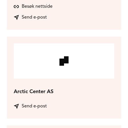
Besøk nettside
Send e-post
Arctic Center AS
Send e-post