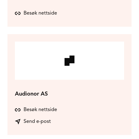
Besøk nettside
Audionor AS
Besøk nettside
Send e-post