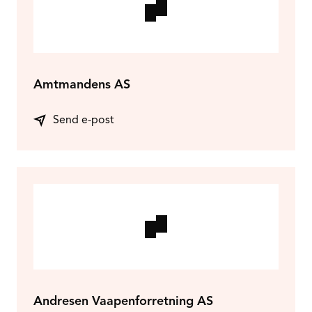
Amtmandens AS
Send e-post
Andresen Vaapenforretning AS