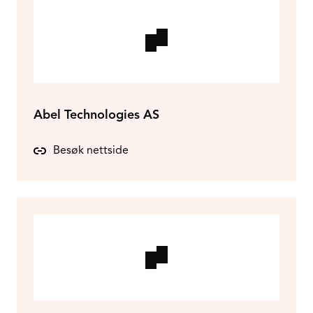
Abel Technologies AS
Besøk nettside