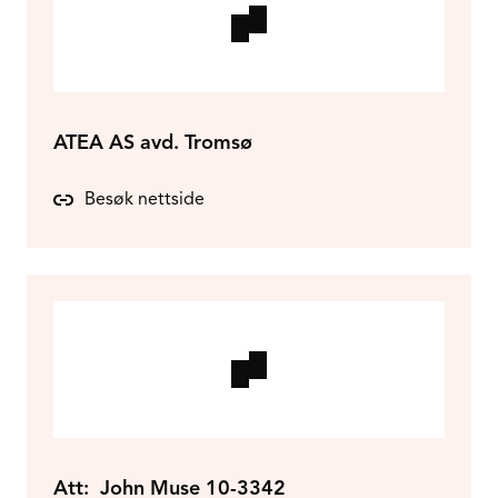
ATEA AS avd. Tromsø
Besøk nettside
Att: John Muse 10-3342