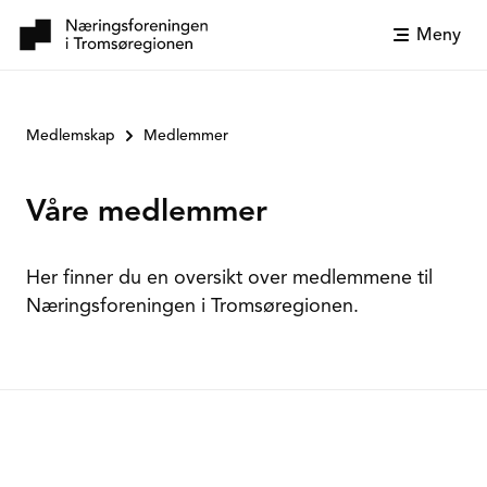
Meny
Medlemskap
Medlemmer
Våre medlemmer
Her finner du en oversikt over medlemmene til
Næringsforeningen i Tromsøregionen.