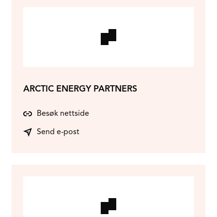
ARCTIC ENERGY PARTNERS
Besøk nettside
Send e-post