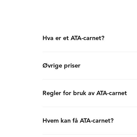
Hva er et ATA-carnet?
Øvrige priser
Regler for bruk av ATA-carnet
Hvem kan få ATA-carnet?