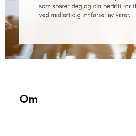
som sparer deg og din bedrift for 
ved midlertidig innførsel av varer.
Om