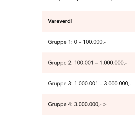
Vareverdi
Gruppe 1: 0 – 100.000,-
Gruppe 2: 100.001 – 1.000.000,-
Gruppe 3: 1.000.001 – 3.000.000,-
Gruppe 4: 3.000.000,- >