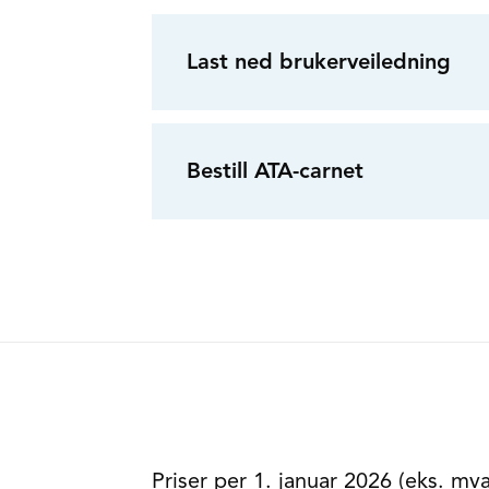
Last ned brukerveiledning
Bestill ATA-carnet
Priser per 1. januar 2026 (eks. mva