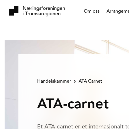
Om oss
Arrangem
Handelskammer
ATA Carnet
ATA-carnet
Et ATA-carnet er et internasjonalt 