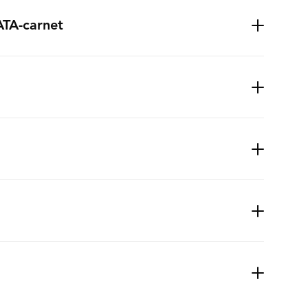
ATA-carnet