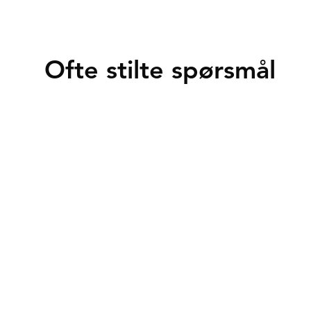
Ofte stilte spørsmål