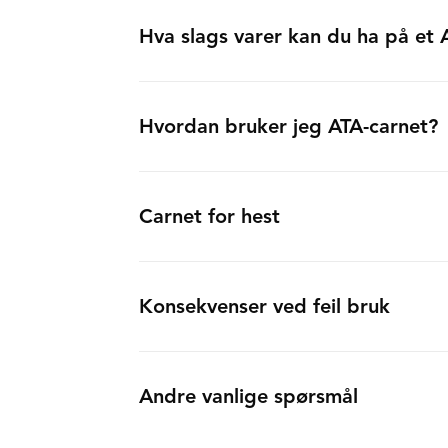
Hva slags varer kan du ha på et 
Hvordan bruker jeg ATA-carnet?
Carnet for hest
Konsekvenser ved feil bruk
Andre vanlige spørsmål