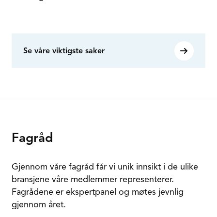
Se våre viktigste saker
Fagråd
Gjennom våre fagråd får vi unik innsikt i de ulike
bransjene våre medlemmer representerer.
Fagrådene er ekspertpanel og møtes jevnlig
gjennom året.