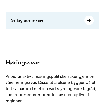
Se fagrådene våre
Høringssvar
Vi bidrar aktivt i næringspolitiske saker gjennom
våre høringssvar. Disse uttalelsene bygger på et
tett samarbeid mellom vårt styre og våre fagråd,
som representerer bredden av næringslivet i
regionen.