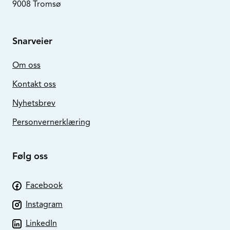
9008 Tromsø
Snarveier
Om oss
Kontakt oss
Nyhetsbrev
Personvernerklæring
Følg oss
Facebook
Instagram
LinkedIn