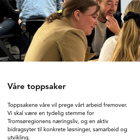
Våre toppsaker
Toppsakene våre vil prege vårt arbeid fremover.
Vi skal være en tydelig stemme for
Tromsøregionens næringsliv, og en aktiv
bidragsyter til konkrete løsninger, samarbeid og
utvikling.