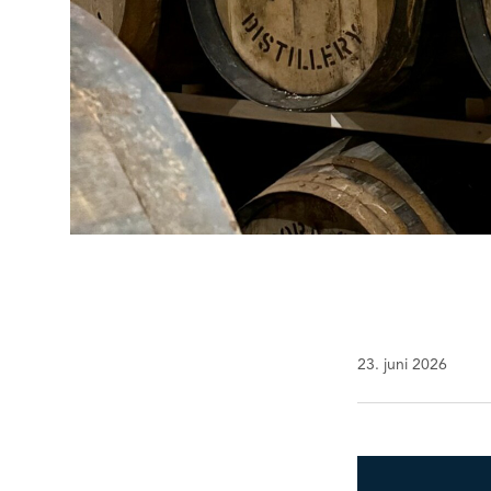
23. juni 2026