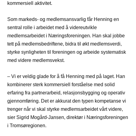
kommersiell aktivitet.
Som markeds- og medlemsansvarlig får Henning en
sentral rolle i arbeidet med å videreutvikle
medlemsarbeidet i Næringsforeningen. Han skal jobbe
tett på medlemsbedriftene, bidra til økt medlemsverdi,
styrke synligheten til foreningen og arbeide systematisk
med videre medlemsvekst.
– Vi er veldig glade for å få Henning med på laget. Han
kombinerer sterk kommersiell forståelse med solid
erfaring fra partnerarbeid, relasjonsbygging og operativ
gjennomføring. Det er akkurat den typen kompetanse vi
trenger når vi skal styrke medlemsarbeidet vårt videre,
sier Sigrid Mogård-Jansen, direktør i Næringsforeningen
i Tromsøregionen.