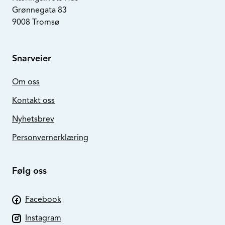
Grønnegata 83
9008 Tromsø
Snarveier
Om oss
Kontakt oss
Nyhetsbrev
Personvernerklæring
Følg oss
Facebook
Instagram