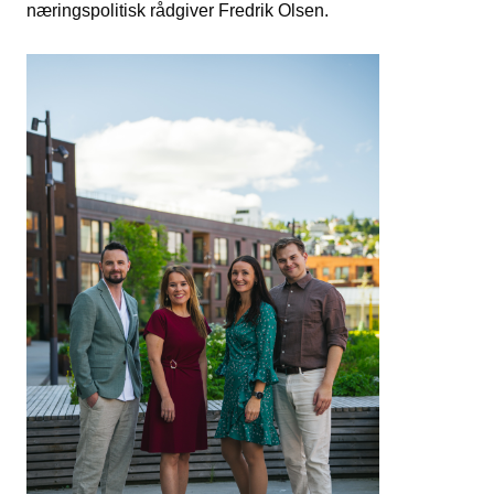
næringspolitisk rådgiver Fredrik Olsen.