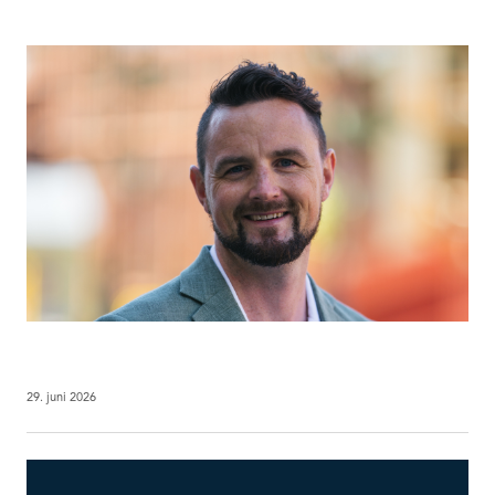
29. juni 2026