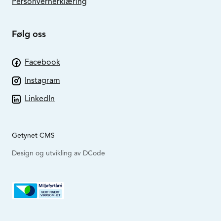
Personvernerklæring
Følg oss
Facebook
Instagram
LinkedIn
Getynet CMS
Design og utvikling av DCode