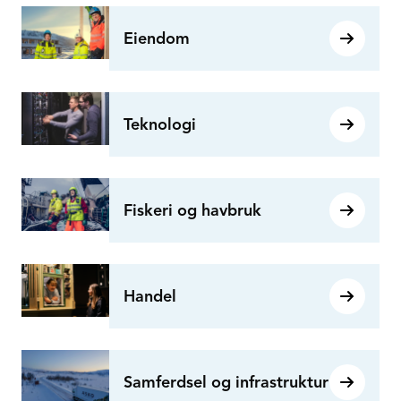
Eiendom
Teknologi
Fiskeri og havbruk
Handel
Samferdsel og infrastruktur