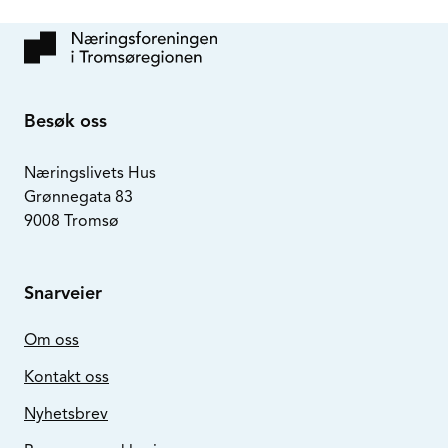
Besøk oss
Næringslivets Hus
Grønnegata 83
9008 Tromsø
Snarveier
Om oss
Kontakt oss
Nyhetsbrev