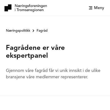
Meny
Næringspolitikk
Fagråd
Fagrådene er våre
ekspertpanel
Gjennom våre fagråd får vi unik innsikt i de ulike
bransjene våre medlemmer representerer.