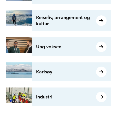
Reiseliv, arrangement og
kultur
Ung voksen
Karlsøy
Industri