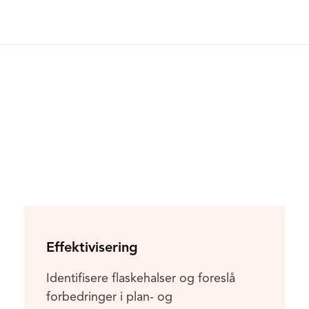
Effektivisering
Identifisere flaskehalser og foreslå
forbedringer i plan- og