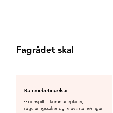
Fagrådet skal
Rammebetingelser
Gi innspill til kommuneplaner,
reguleringssaker og relevante høringer