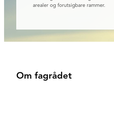
arealer og forutsigbare rammer.
Om fagrådet