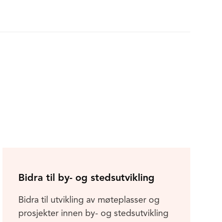
Bidra til by- og stedsutvikling
Bidra til utvikling av møteplasser og
prosjekter innen by- og stedsutvikling