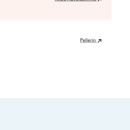
Pellerin