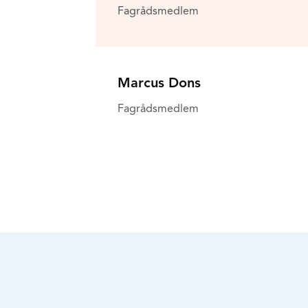
Fagrådsmedlem
Marcus Dons
Fagrådsmedlem