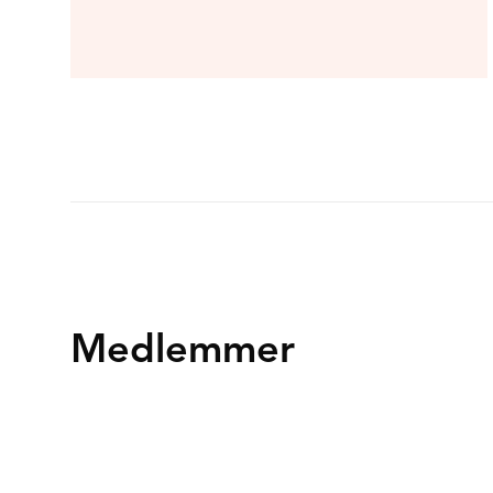
Medlemmer