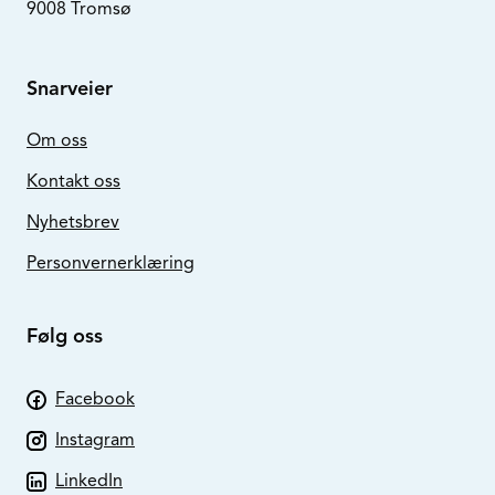
9008 Tromsø
Snarveier
Om oss
Kontakt oss
Nyhetsbrev
Personvernerklæring
Følg oss
Facebook
Instagram
LinkedIn