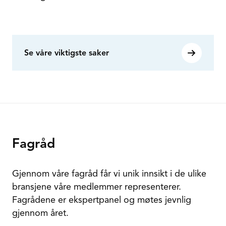
Se våre viktigste saker
Fagråd
Gjennom våre fagråd får vi unik innsikt i de ulike
bransjene våre medlemmer representerer.
Fagrådene er ekspertpanel og møtes jevnlig
gjennom året.