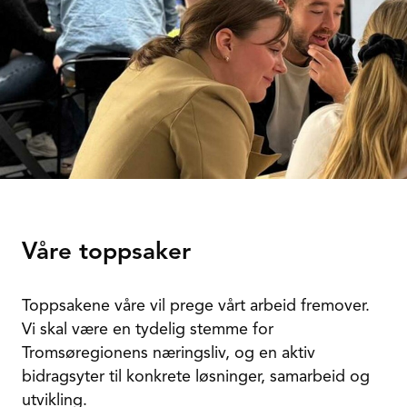
Våre toppsaker
Toppsakene våre vil prege vårt arbeid fremover.
Vi skal være en tydelig stemme for
Tromsøregionens næringsliv, og en aktiv
bidragsyter til konkrete løsninger, samarbeid og
utvikling.