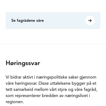
Se fagrådene våre
Høringssvar
Vi bidrar aktivt i næringspolitiske saker gjennom
våre høringssvar. Disse uttalelsene bygger på et
tett samarbeid mellom vårt styre og våre fagråd,
som representerer bredden av næringslivet i
regionen.