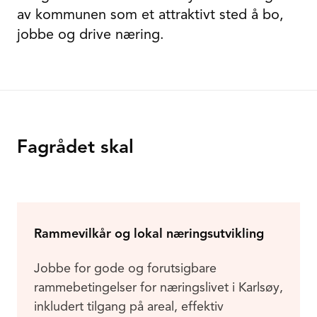
av kommunen som et attraktivt sted å bo,
jobbe og drive næring.
Fagrådet skal
Rammevilkår og lokal næringsutvikling
Jobbe for gode og forutsigbare
rammebetingelser for næringslivet i Karlsøy,
inkludert tilgang på areal, effektiv