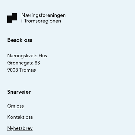
Besøk oss
Næringslivets Hus
Grønnegata 83
9008 Tromsø
Snarveier
Om oss
Kontakt oss
Nyhetsbrev