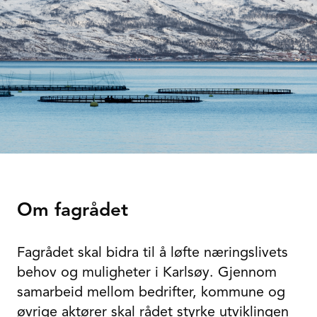
Om fagrådet
Fagrådet skal bidra til å løfte næringslivets
behov og muligheter i Karlsøy. Gjennom
samarbeid mellom bedrifter, kommune og
øvrige aktører skal rådet styrke utviklingen