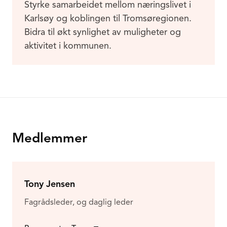
Styrke samarbeidet mellom næringslivet i
Karlsøy og koblingen til Tromsøregionen.
Bidra til økt synlighet av muligheter og
aktivitet i kommunen.
Medlemmer
Tony Jensen
Fagrådsleder, og daglig leder