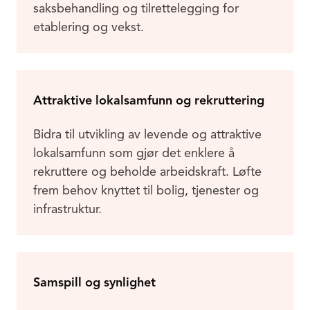
saksbehandling og tilrettelegging for
etablering og vekst.
Attraktive lokalsamfunn og rekruttering
Bidra til utvikling av levende og attraktive
lokalsamfunn som gjør det enklere å
rekruttere og beholde arbeidskraft. Løfte
frem behov knyttet til bolig, tjenester og
infrastruktur.
Samspill og synlighet