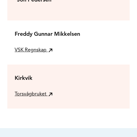
Freddy Gunnar Mikkelsen
VSK Regnskap
Kirkvik
Torsvågbruket