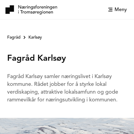
Meny
Fagråd
Karlsøy
Fagråd Karlsøy
Fagråd Karlsøy samler næringslivet i Karlsøy
kommune. Rådet jobber for å styrke lokal
verdiskaping, attraktive lokalsamfunn og gode
rammevilkår for næringsutvikling i kommunen.