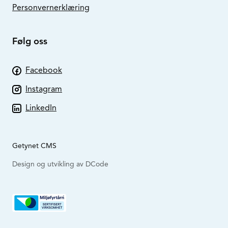
Personvernerklæring
Følg oss
Facebook
Instagram
LinkedIn
Getynet CMS
Design og utvikling av DCode