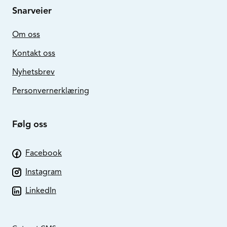
Snarveier
Om oss
Kontakt oss
Nyhetsbrev
Personvernerklæring
Følg oss
Facebook
Instagram
LinkedIn