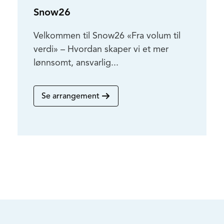
Snow26
Velkommen til Snow26 «Fra volum til
verdi» – Hvordan skaper vi et mer
lønnsomt, ansvarlig...
Se arrangement