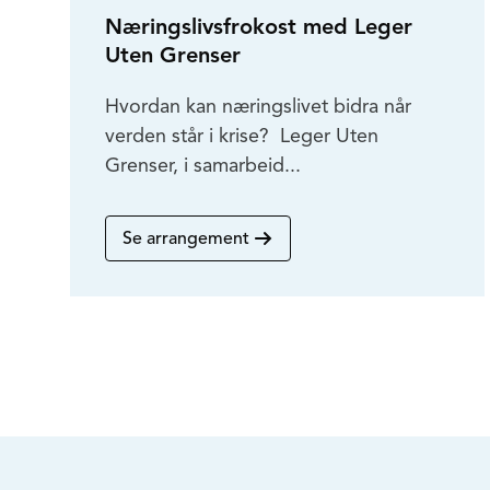
Næringslivsfrokost med Leger
Uten Grenser
Hvordan kan næringslivet bidra når
verden står i krise? Leger Uten
Grenser, i samarbeid...
Se arrangement