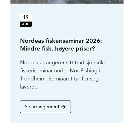
19
AUG
Nordeas fiskeriseminar 2026:
Mindre fisk, høyere priser?
Nordea arrangerer sitt tradisjonsrike
fiskeriseminar under Nor-Fishing i
Trondheim. Seminaret tar for seg
lavere...
Se arrangement