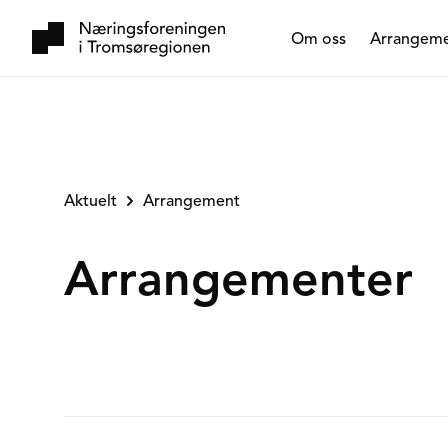
Om oss
Arrangem
Aktuelt
Arrangement
Arrangementer