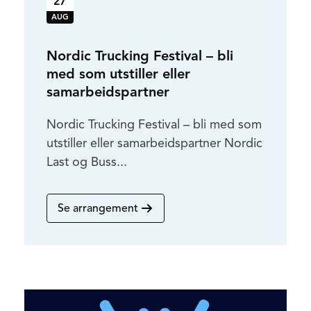
27
AUG
Nordic Trucking Festival – bli
med som utstiller eller
samarbeidspartner
Nordic Trucking Festival – bli med som
utstiller eller samarbeidspartner Nordic
Last og Buss...
Se arrangement