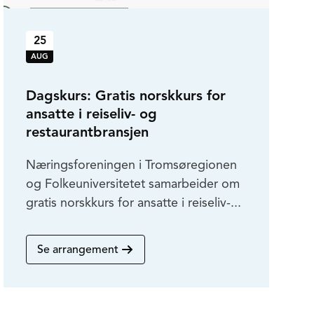
25
AUG
Dagskurs: Gratis norskkurs for
ansatte i reiseliv- og
restaurantbransjen
Næringsforeningen i Tromsøregionen
og Folkeuniversitetet samarbeider om
gratis norskkurs for ansatte i reiseliv-...
Se arrangement