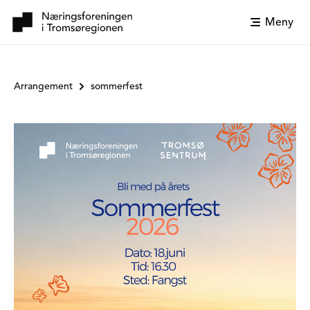
Meny
Arrangement
sommerfest