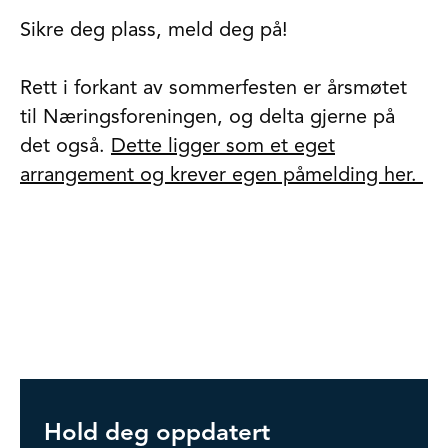
Hold deg oppdatert