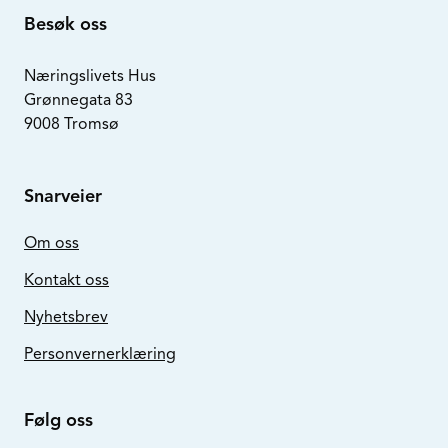
Besøk oss
Næringslivets Hus
Grønnegata 83
9008 Tromsø
Snarveier
Om oss
Kontakt oss
Nyhetsbrev
Personvernerklæring
Følg oss