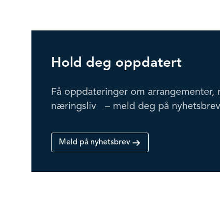
Hold deg oppdatert
Få oppdateringer om arrangementer, 
næringsliv – meld deg på nyhetsbrev
Meld på nyhetsbrev