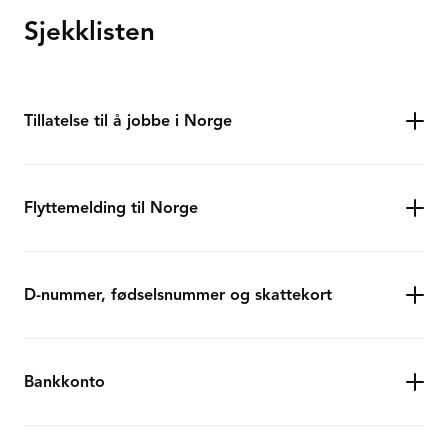
Sjekklisten
Tillatelse til å jobbe i Norge
Flyttemelding til Norge
D-nummer, fødselsnummer og skattekort
Bankkonto