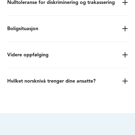
Nulltoleranse for diskriminering og trakassering
Boligsituasjon
Videre oppfølging
Hvilket norsknivå trenger dine ansatte?