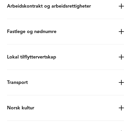
Arbeidskontrakt og arbeidsrettigheter
Fastlege og nødnumre
Lokal tilflyttervertskap
Transport
Norsk kultur