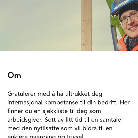
Om
Gratulerer med å ha tiltrukket deg
internasjonal kompetanse til din bedrift. Her
finner du en sjekkliste til deg som
arbeidsgiver. Sett av litt tid til en samtale
med den nytilsatte som vil bidra til en
enklere overgang og trivsel.