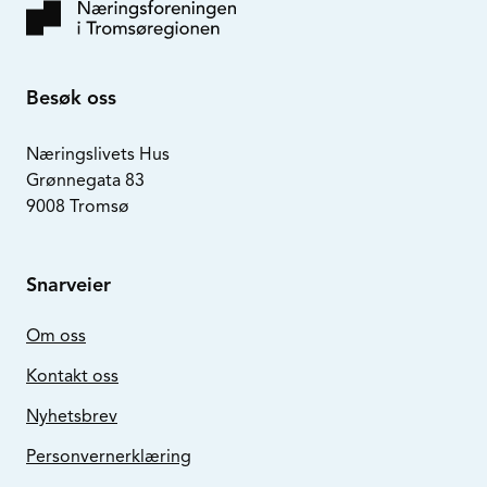
Besøk oss
Næringslivets Hus
Grønnegata 83
9008 Tromsø
Snarveier
Om oss
Kontakt oss
Nyhetsbrev
Personvernerklæring