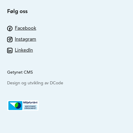
Følg oss
Facebook
Instagram
LinkedIn
Getynet CMS
Design og utvikling av DCode