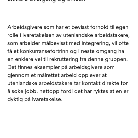
Arbeidsgivere som har et bevisst forhold til egen
rolle i ivaretakelsen av utenlandske arbeidstakere,
som arbeider målbevisst med integrering, vil ofte
få et konkurransefortrinn og i neste omgang ha
en enklere vei til rekruttering fra denne gruppen.
Det finnes eksempler på arbeidsgivere som
gjennom et målrettet arbeid opplever at
utenlandske arbeidstakere tar kontakt direkte for
å søke jobb, nettopp fordi det har ryktes at en er
dyktig på ivaretakelse.