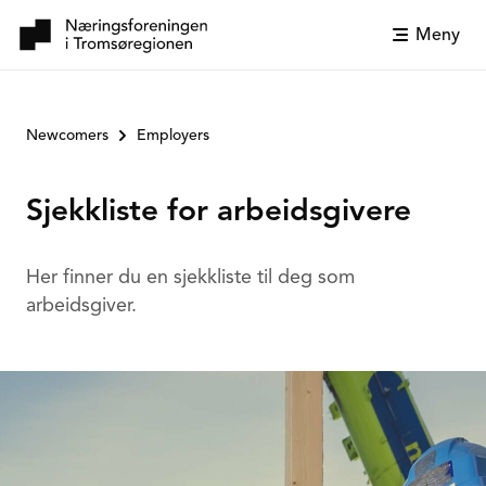
Meny
Newcomers
Employers
Sjekkliste for arbeidsgivere
Her finner du en sjekkliste til deg som
arbeidsgiver.