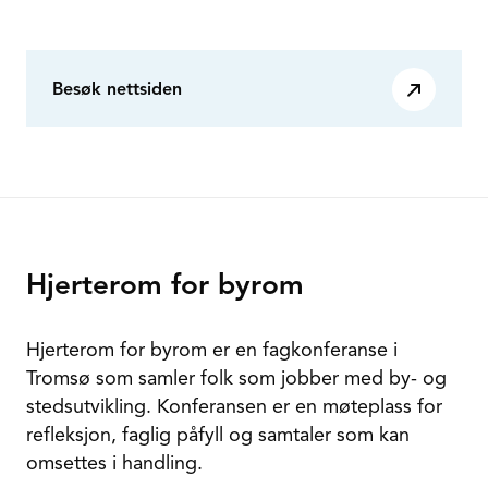
Besøk nettsiden
Hjerterom for byrom
Hjerterom for byrom er en fagkonferanse i
Tromsø som samler folk som jobber med by- og
stedsutvikling. Konferansen er en møteplass for
refleksjon, faglig påfyll og samtaler som kan
omsettes i handling.