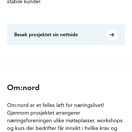
stabile kunder.
Besøk prosjektet sin nettside
Om:nord
Om:nord er et felles løft for næringslivet!
Gjennom prosjektet arrangerer
næringsforeningen ulike møteplasser, workshops
og kurs der bedrifter får innsikt i hvilke krav og