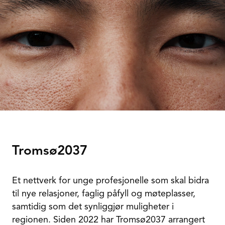
Tromsø2037
Et nettverk for unge profesjonelle som skal bidra
til nye relasjoner, faglig påfyll og møteplasser,
samtidig som det synliggjør muligheter i
regionen. Siden 2022 har Tromsø2037 arrangert