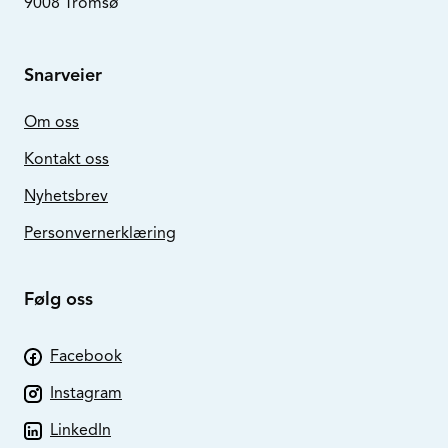
9008 Tromsø
Snarveier
Om oss
Kontakt oss
Nyhetsbrev
Personvernerklæring
Følg oss
Facebook
Instagram
LinkedIn