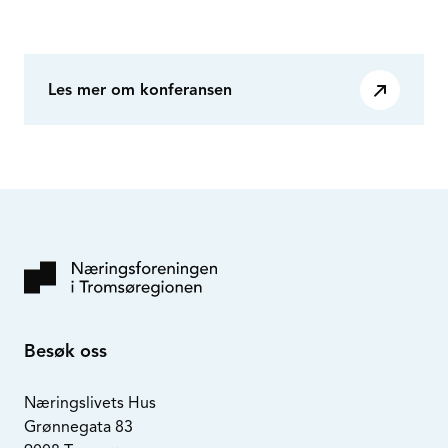
Les mer om konferansen
Besøk oss
Næringslivets Hus
Grønnegata 83