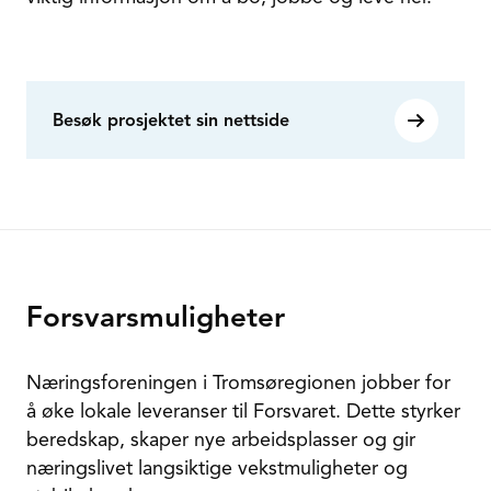
Besøk prosjektet sin nettside
Forsvarsmuligheter
Næringsforeningen i Tromsøregionen jobber for
å øke lokale leveranser til Forsvaret. Dette styrker
beredskap, skaper nye arbeidsplasser og gir
næringslivet langsiktige vekstmuligheter og