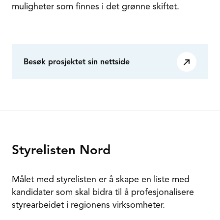
muligheter som finnes i det grønne skiftet.
Besøk prosjektet sin nettside
Styrelisten Nord
Målet med styrelisten er å skape en liste med
kandidater som skal bidra til å profesjonalisere
styrearbeidet i regionens virksomheter.