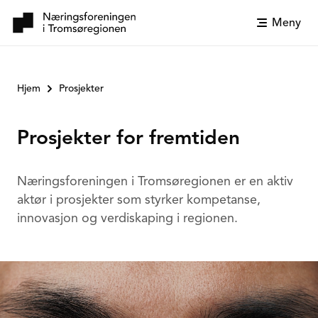
Meny
Hjem
Prosjekter
Prosjekter for fremtiden
Næringsforeningen i Tromsøregionen er en aktiv
aktør i prosjekter som styrker kompetanse,
innovasjon og verdiskaping i regionen.