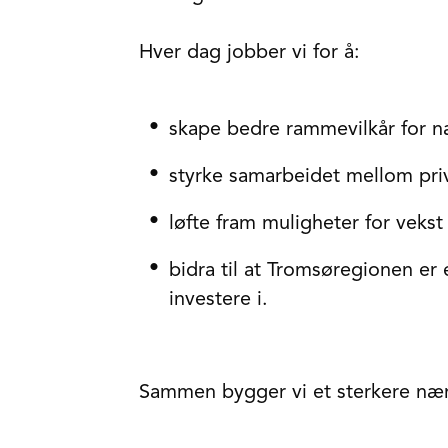
Hver dag jobber vi for å:
skape bedre rammevilkår for n
styrke samarbeidet mellom priv
løfte fram muligheter for vekst
bidra til at Tromsøregionen er 
investere i.
Sammen bygger vi et sterkere nær