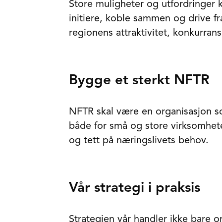
Store muligheter og utfordringer 
initiere, koble sammen og drive f
regionens attraktivitet, konkurrans
Bygge et sterkt NFTR
NFTR skal være en organisasjon 
både for små og store virksomhete
og tett på næringslivets behov.
Vår strategi i praksis
Strategien vår handler ikke bare 