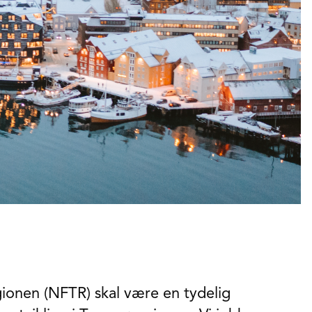
ionen (NFTR) skal være en tydelig