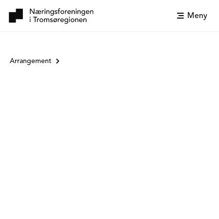
Meny
Arrangement