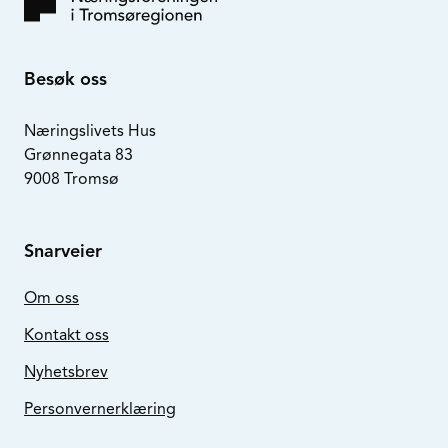
Besøk oss
Næringslivets Hus
Grønnegata 83
9008 Tromsø
Snarveier
Om oss
Kontakt oss
Nyhetsbrev
Personvernerklæring