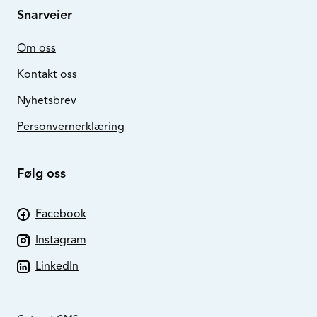
Snarveier
Om oss
Kontakt oss
Nyhetsbrev
Personvernerklæring
Følg oss
Facebook
Instagram
LinkedIn