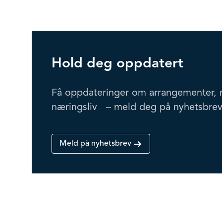
Hold deg oppdatert
Få oppdateringer om arrangementer, 
næringsliv – meld deg på nyhetsbrev
Meld på nyhetsbrev