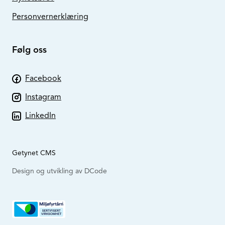
Personvernerklæring
Følg oss
Facebook
Instagram
LinkedIn
Getynet CMS
Design og utvikling av DCode