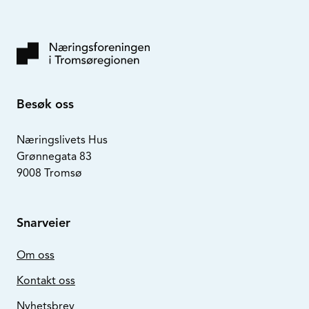
Besøk oss
Næringslivets Hus
Grønnegata 83
9008 Tromsø
Snarveier
Om oss
Kontakt oss
Nyhetsbrev