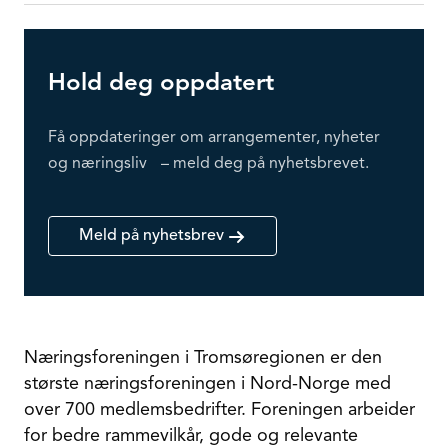
Hold deg oppdatert
Få oppdateringer om arrangementer, nyheter
og næringsliv – meld deg på nyhetsbrevet.
Meld på nyhetsbrev
Næringsforeningen i Tromsøregionen er den
største næringsforeningen i Nord-Norge med
over 700 medlemsbedrifter. Foreningen arbeider
for bedre rammevilkår, gode og relevante