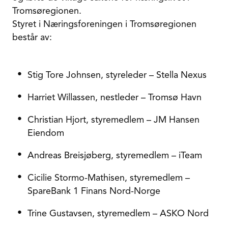
Tromsøregionen.
Styret i Næringsforeningen i Tromsøregionen
består av:
Stig Tore Johnsen, styreleder – Stella Nexus
Harriet Willassen, nestleder – Tromsø Havn
Christian Hjort, styremedlem – JM Hansen
Eiendom
Andreas Breisjøberg, styremedlem – iTeam
Cicilie Stormo-Mathisen, styremedlem –
SpareBank 1 Finans Nord-Norge
Trine Gustavsen, styremedlem – ASKO Nord