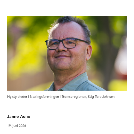
Ny styreleder i Næringsforeningen i Tromsøregionen, Stig Tore Johnsen
Janne Aune
19. juni 2026