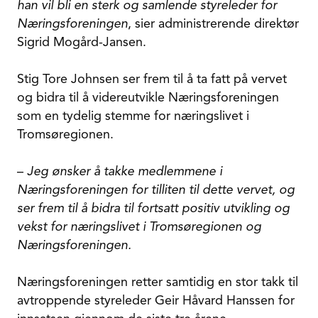
han vil bli en sterk og samlende styreleder for
Næringsforeningen
, sier administrerende direktør
Sigrid Mogård-Jansen.
Stig Tore Johnsen ser frem til å ta fatt på vervet
og bidra til å videreutvikle Næringsforeningen
som en tydelig stemme for næringslivet i
Tromsøregionen.
–
Jeg ønsker å takke medlemmene i
Næringsforeningen for tilliten til dette vervet, og
ser frem til å bidra til fortsatt positiv utvikling og
vekst for næringslivet i Tromsøregionen og
Næringsforeningen.
Næringsforeningen retter samtidig en stor takk til
avtroppende styreleder Geir Håvard Hanssen for