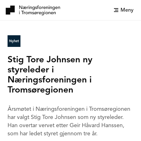
Meny
Nyhet
Stig Tore Johnsen ny
styreleder i
Næringsforeningen i
Tromsøregionen
Årsmøtet i Næringsforeningen i Tromsøregionen
har valgt Stig Tore Johnsen som ny styreleder.
Han overtar vervet etter Geir Håvard Hanssen,
som har ledet styret gjennom tre år.