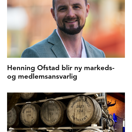
Henning Ofstad blir ny markeds-
og medlemsansvarlig