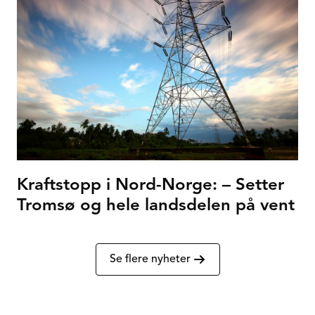
Kraftstopp i Nord-Norge: – Setter
Tromsø og hele landsdelen på vent
Se flere nyheter