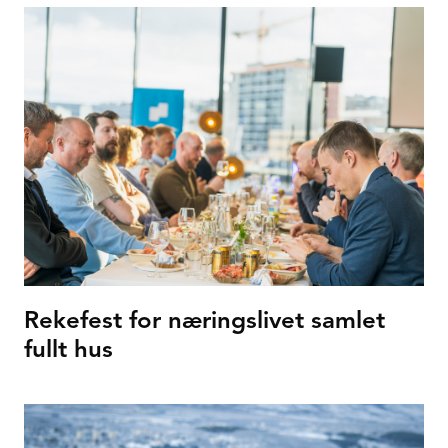
Rekefest for næringslivet samlet
fullt hus