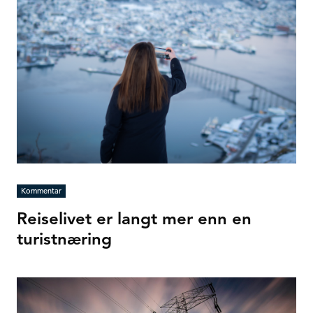
Kommentar
Reiselivet er langt mer enn en
turistnæring