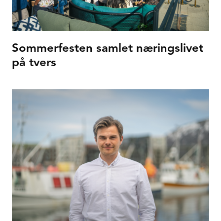
Sommerfesten samlet næringslivet
på tvers