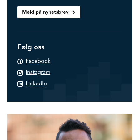
Meld på nyhetsbrev
Følg oss
Facebook
Instagram
LinkedIn