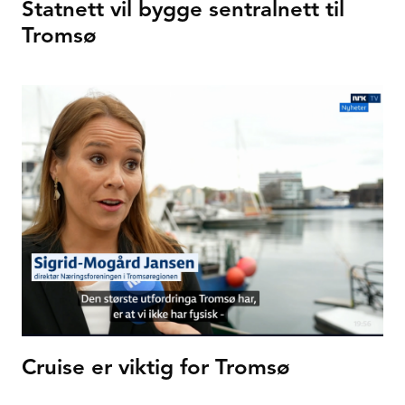
Statnett vil bygge sentralnett til
Tromsø
Cruise er viktig for Tromsø