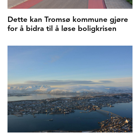
Dette kan Tromsø kommune gjøre
for å bidra til å løse boligkrisen