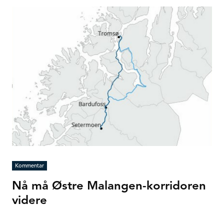
Kommentar
Nå må Østre Malangen-korridoren
videre