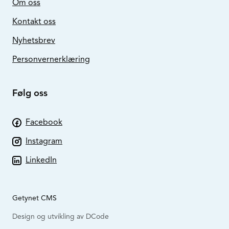
Om oss
Kontakt oss
Nyhetsbrev
Personvernerklæring
Følg oss
Facebook
Instagram
LinkedIn
Getynet CMS
Design og utvikling av DCode